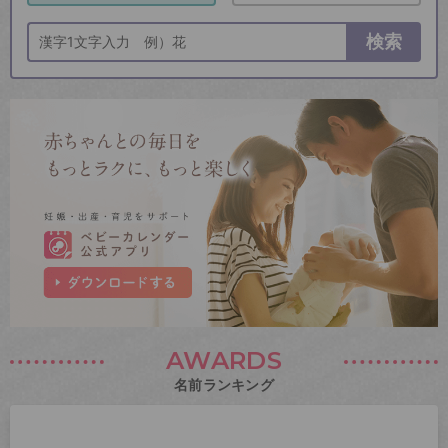
検索
AWARDS
名前ランキング