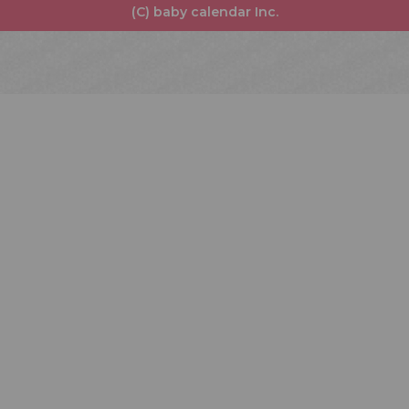
(C) baby calendar Inc.