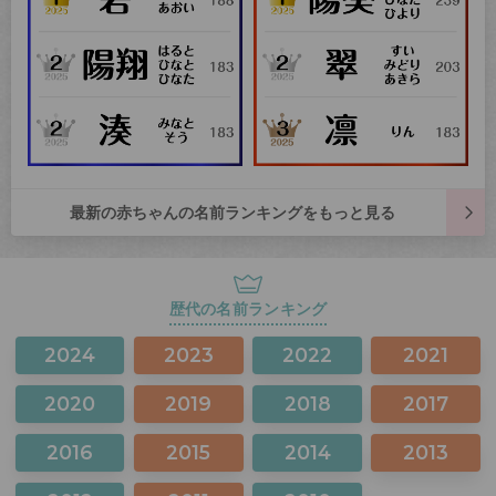
最新の赤ちゃんの名前ランキングをもっと見る
歴代の名前ランキング
2024
2023
2022
2021
2020
2019
2018
2017
2016
2015
2014
2013