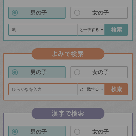
男の子
女の子
検索
よみで検索
男の子
女の子
検索
漢字で検索
男の子
女の子