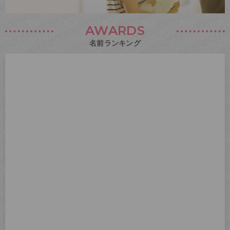
AWARDS
名前ランキング