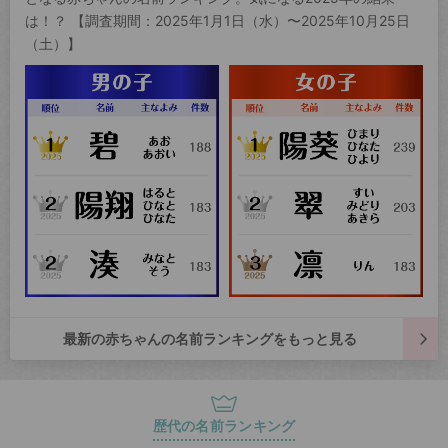
は！？ 【調査期間：2025年1月1日（水）〜2025年10月25日
（土）】
最新の赤ちゃんの名前ランキングをもっと見る
歴代の名前ランキング