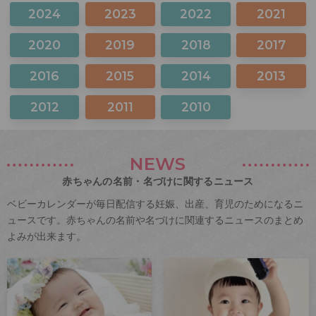
2024
2023
2022
2021
2020
2019
2018
2017
2016
2015
2014
2013
2012
2011
2010
NEWS
赤ちゃんの名前・名づけに関するニュース
ベビーカレンダーが毎日配信する妊娠、出産、育児のためになるニ
ュースです。赤ちゃんの名前や名づけに関連するニュースのまとめ
よみが出来ます。