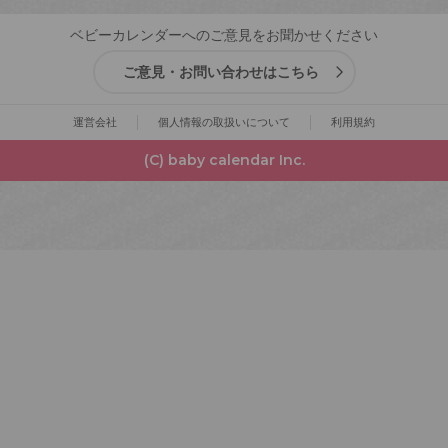
ベビーカレンダーへのご意見をお聞かせください
ご意見・お問い合わせはこちら
運営会社
個人情報の取扱いについて
利用規約
(C) baby calendar Inc.