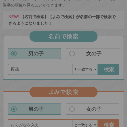
漢字の順位を見ることができます。
NEW!
【名前で検索】【よみで検索】が名前の一部で検索で
きるようになりました！
名前で検索
男の子
女の子
検索
よみで検索
男の子
女の子
検索