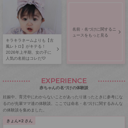
名前・名づけに関するニ
ュースをもっと見る
キラキラネームよりも【古
風レトロ】がキテる！
2026年上半期、女の子に
人気の名前はコレだ♡
EXPERIENCE
赤ちゃんの名づけの体験談
妊娠中、育児中にわからないことがあったり迷ったときに参考にな
るのが先輩ママ達の体験談。ここでは命名・名づけに関するみんな
の体験談を集めました。
きょん×2 さん