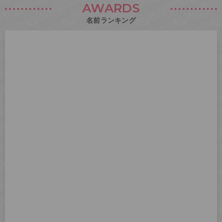
AWARDS
名前ランキング