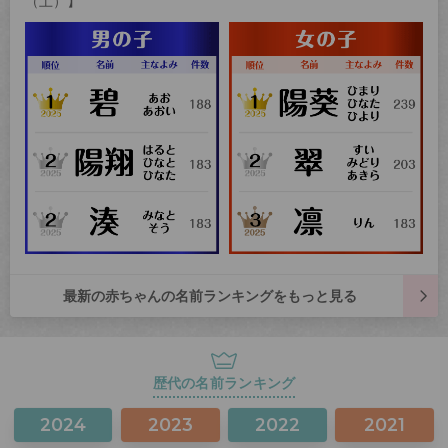
（土）】
最新の赤ちゃんの名前ランキングをもっと見る
歴代の名前ランキング
2024
2023
2022
2021