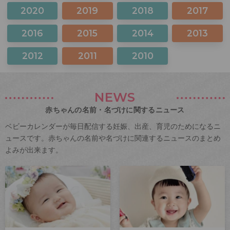
2020
2019
2018
2017
2016
2015
2014
2013
2012
2011
2010
NEWS
赤ちゃんの名前・名づけに関するニュース
ベビーカレンダーが毎日配信する妊娠、出産、育児のためになるニ
ュースです。赤ちゃんの名前や名づけに関連するニュースのまとめ
よみが出来ます。