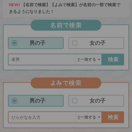
NEW!
【名前で検索】【よみで検索】が名前の一部で検索で
きるようになりました！
名前で検索
男の子
女の子
検索
よみで検索
男の子
女の子
検索