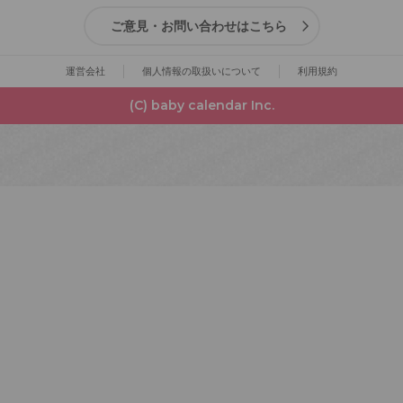
ご意見・お問い合わせはこちら
運営会社
個人情報の取扱いについて
利用規約
(C) baby calendar Inc.