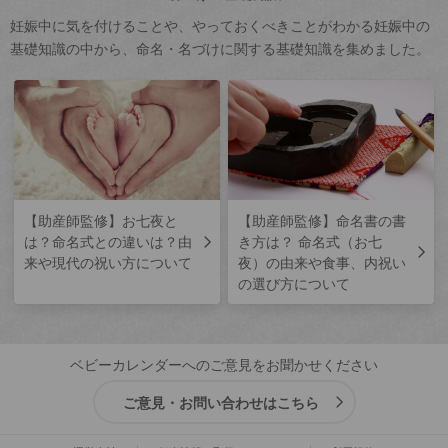
妊娠中に気を付けることや、やっておくべきことがわかる妊娠中の
基礎知識の中から、命名・名づけに関する基礎知識を集めました。
【助産師監修】お七夜と
【助産師監修】命名書の書
は？命名式との違いは？由
き方は？ 命名式（お七
来や現代の祝い方について
夜）の由来や食事、内祝い
の選び方について
ベビーカレンダーへのご意見をお聞かせください
ご意見・お問い合わせはこちら