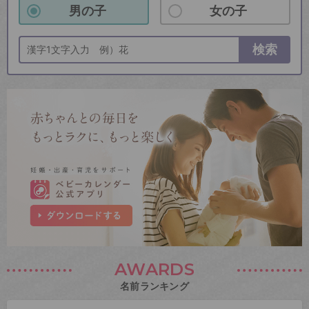
男の子
女の子
検索
AWARDS
名前ランキング