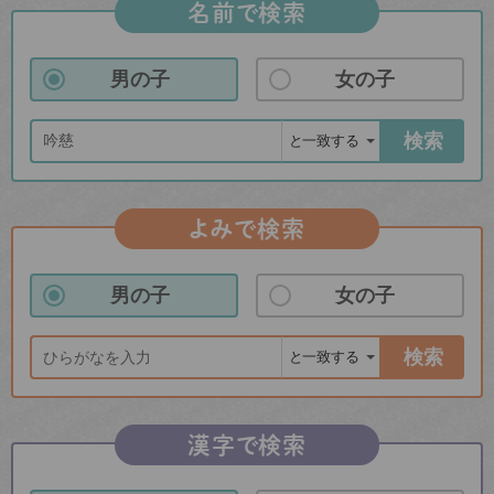
名前で検索
男の子
女の子
検索
よみで検索
男の子
女の子
検索
漢字で検索