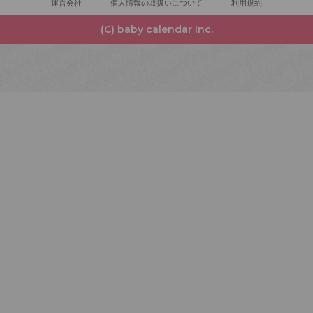
運営会社
個人情報の取扱いについて
利用規約
(C) baby calendar Inc.