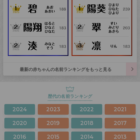
最新の赤ちゃんの名前ランキングをもっと見る
歴代の名前ランキング
2024
2023
2022
2021
2020
2019
2018
2017
2016
2015
2014
2013