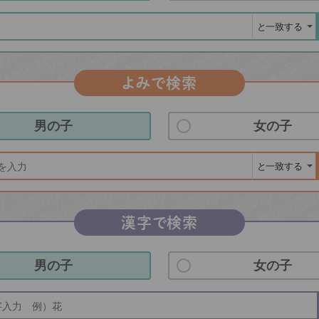
よみで検索
男の子
女の子
漢字で検索
男の子
女の子