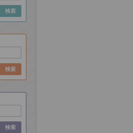
検索
検索
検索