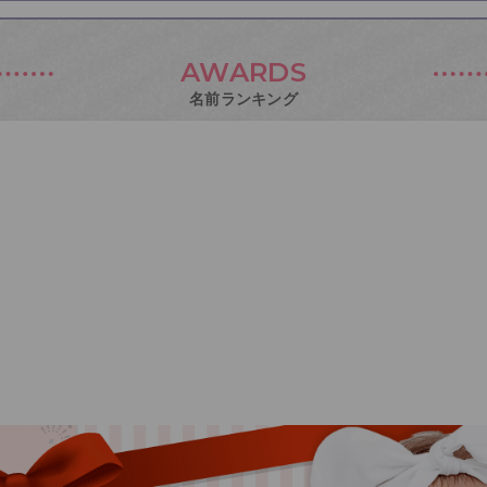
AWARDS
名前ランキング