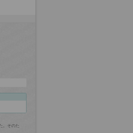
た。そのた