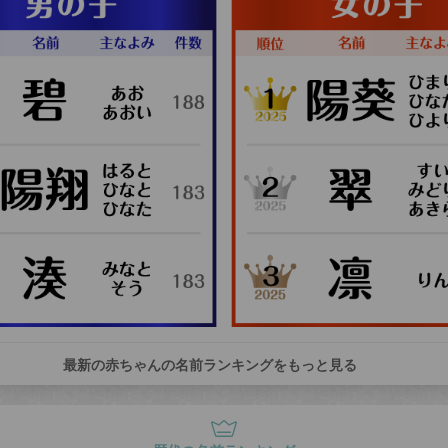
最新の赤ちゃんの名前ランキングをもっと見る