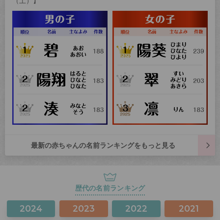
（土）】
最新の赤ちゃんの名前ランキングをもっと見る
歴代の名前ランキング
2024
2023
2022
2021