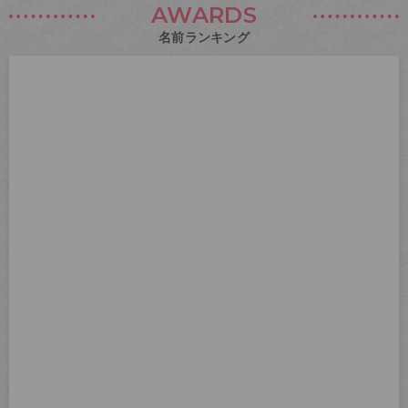
AWARDS
名前ランキング