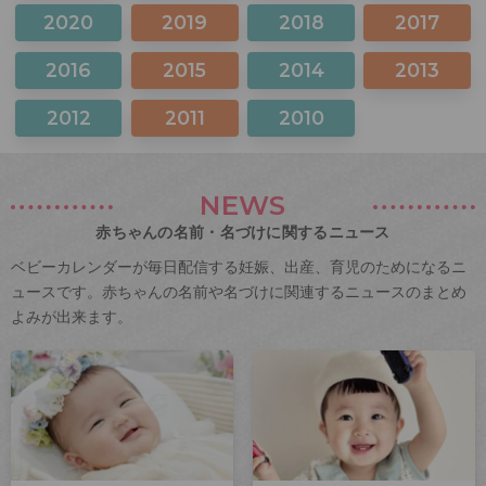
2020
2019
2018
2017
2016
2015
2014
2013
2012
2011
2010
NEWS
赤ちゃんの名前・名づけに関するニュース
ベビーカレンダーが毎日配信する妊娠、出産、育児のためになるニ
ュースです。赤ちゃんの名前や名づけに関連するニュースのまとめ
よみが出来ます。