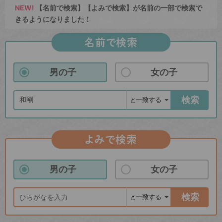
NEW!
【名前で検索】【よみで検索】が名前の一部で検索で
きるようになりました！
名前で検索
男の子
女の子
検索
よみで検索
男の子
女の子
検索