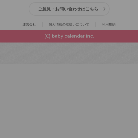
ご意見・お問い合わせはこちら
運営会社
個人情報の取扱いについて
利用規約
(C) baby calendar Inc.