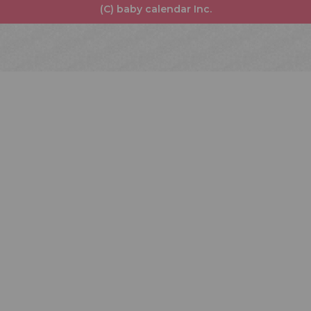
(C) baby calendar Inc.