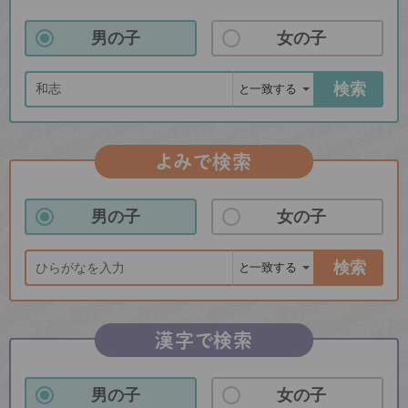
男の子
女の子
検索
よみで検索
男の子
女の子
検索
漢字で検索
男の子
女の子