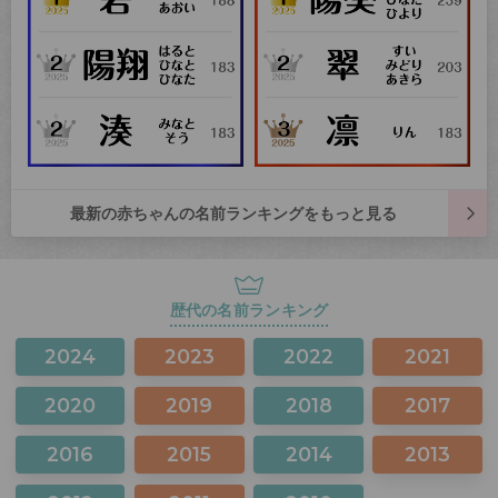
最新の赤ちゃんの名前ランキングをもっと見る
歴代の名前ランキング
2024
2023
2022
2021
2020
2019
2018
2017
2016
2015
2014
2013