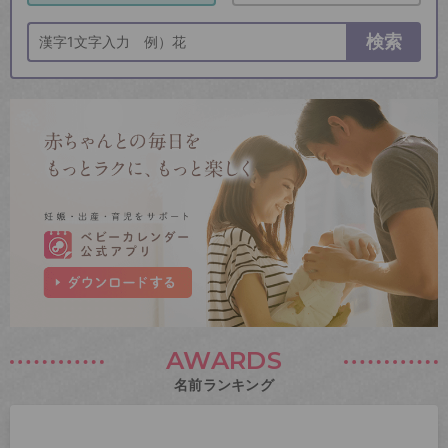
検索
AWARDS
名前ランキング