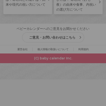
来や現代の祝い方について
夜）の由来や食事、内祝い
の選び方について
ベビーカレンダーへのご意見をお聞かせください
ご意見・お問い合わせはこちら
運営会社
個人情報の取扱いについて
利用規約
(C) baby calendar Inc.