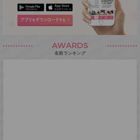
AWARDS
名前ランキング