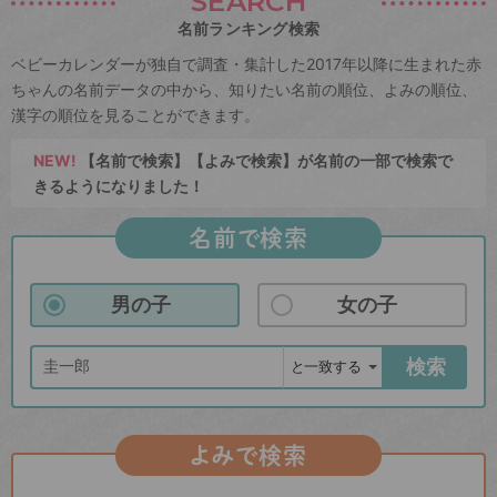
SEARCH
名前ランキング検索
ベビーカレンダーが独自で調査・集計した2017年以降に生まれた赤
ちゃんの名前データの中から、知りたい名前の順位、よみの順位、
漢字の順位を見ることができます。
NEW!
【名前で検索】【よみで検索】が名前の一部で検索で
きるようになりました！
名前で検索
男の子
女の子
検索
よみで検索