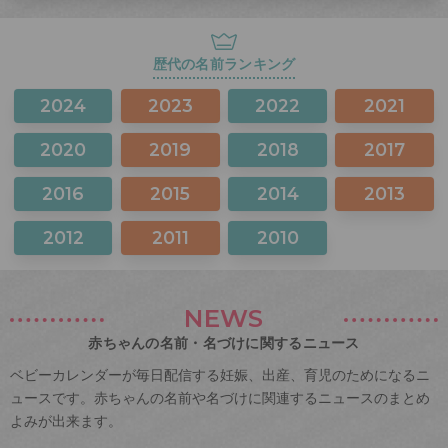
歴代の名前ランキング
2024
2023
2022
2021
2020
2019
2018
2017
2016
2015
2014
2013
2012
2011
2010
NEWS
赤ちゃんの名前・名づけに関するニュース
ベビーカレンダーが毎日配信する妊娠、出産、育児のためになるニ
ュースです。赤ちゃんの名前や名づけに関連するニュースのまとめ
よみが出来ます。