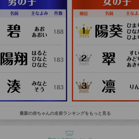
最新の赤ちゃんの名前ランキングをもっと見る