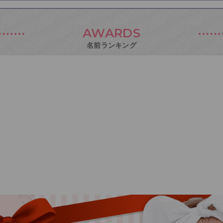
AWARDS
名前ランキング