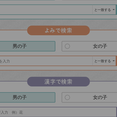
よみで検索
男の子
女の子
漢字で検索
男の子
女の子