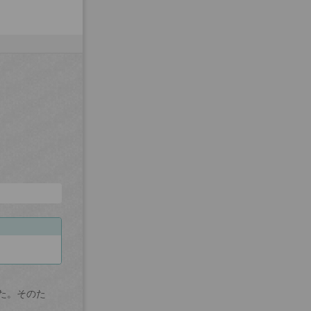
た。そのた