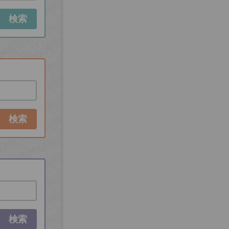
検索
検索
検索