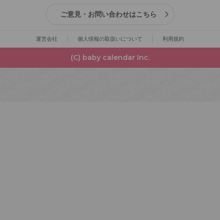
ご意見・お問い合わせはこちら
運営会社
個人情報の取扱いについて
利用規約
(C) baby calendar Inc.