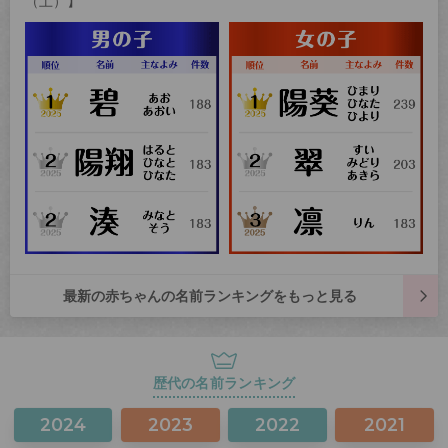
（土）】
最新の赤ちゃんの名前ランキングをもっと見る
歴代の名前ランキング
2024
2023
2022
2021