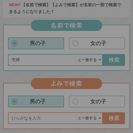
NEW!
【名前で検索】【よみで検索】が名前の一部で検索で
きるようになりました！
名前で検索
男の子
女の子
検索
よみで検索
男の子
女の子
検索