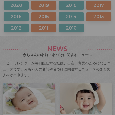
2020
2019
2018
2017
2016
2015
2014
2013
2012
2011
2010
NEWS
赤ちゃんの名前・名づけに関するニュース
ベビーカレンダーが毎日配信する妊娠、出産、育児のためになるニ
ュースです。赤ちゃんの名前や名づけに関連するニュースのまとめ
よみが出来ます。