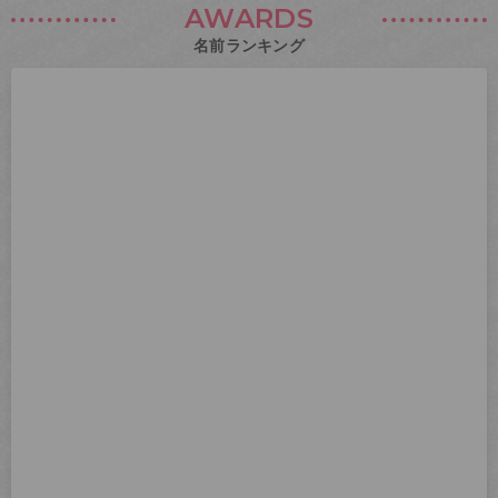
AWARDS
名前ランキング