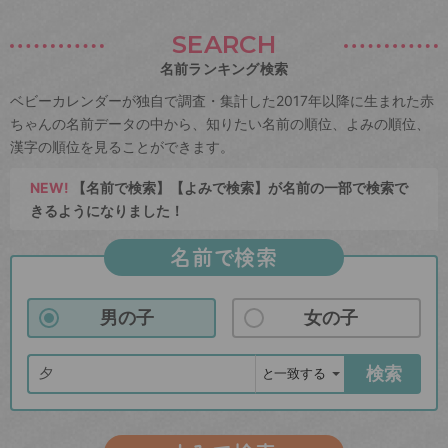
SEARCH
名前ランキング検索
ベビーカレンダーが独自で調査・集計した2017年以降に生まれた赤
ちゃんの名前データの中から、知りたい名前の順位、よみの順位、
漢字の順位を見ることができます。
NEW!
【名前で検索】【よみで検索】が名前の一部で検索で
きるようになりました！
名前で検索
男の子
女の子
検索