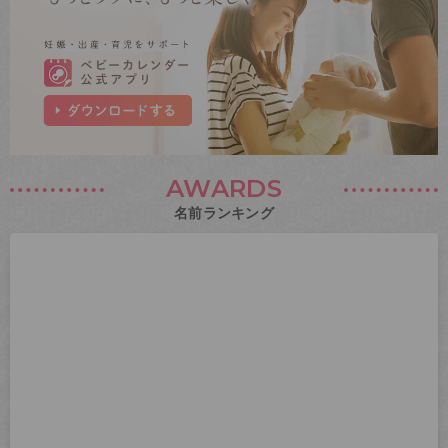
AWARDS
名前ランキング