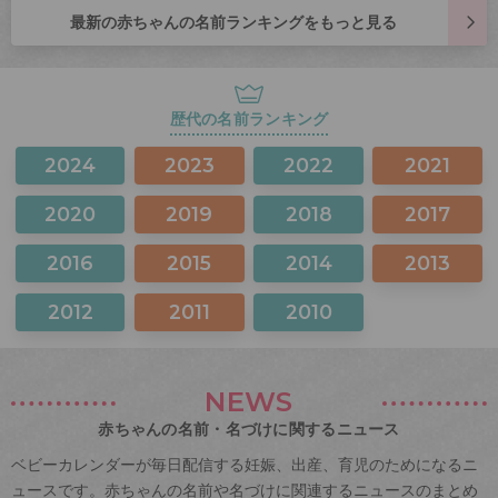
最新の赤ちゃんの名前ランキングをもっと見る
歴代の名前ランキング
2024
2023
2022
2021
2020
2019
2018
2017
2016
2015
2014
2013
2012
2011
2010
NEWS
赤ちゃんの名前・名づけに関するニュース
ベビーカレンダーが毎日配信する妊娠、出産、育児のためになるニ
ュースです。赤ちゃんの名前や名づけに関連するニュースのまとめ