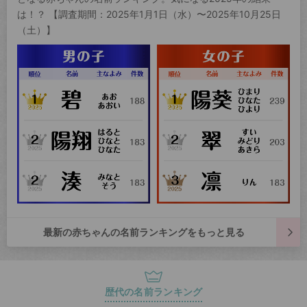
は！？ 【調査期間：2025年1月1日（水）〜2025年10月25日
（土）】
最新の赤ちゃんの名前ランキングをもっと見る
歴代の名前ランキング