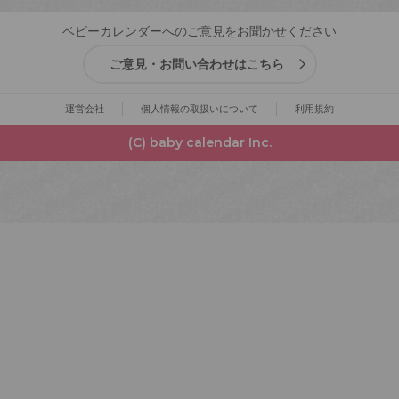
ベビーカレンダーへのご意見をお聞かせください
ご意見・お問い合わせはこちら
運営会社
個人情報の取扱いについて
利用規約
(C) baby calendar Inc.