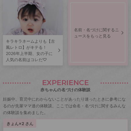
名前・名づけに関するニ
ュースをもっと見る
キラキラネームよりも【古
風レトロ】がキテる！
2026年上半期、女の子に
人気の名前はコレだ♡
EXPERIENCE
赤ちゃんの名づけの体験談
妊娠中、育児中にわからないことがあったり迷ったときに参考にな
るのが先輩ママ達の体験談。ここでは命名・名づけに関するみんな
の体験談を集めました。
きょん×2 さん