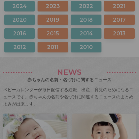
2024
2023
2022
2021
2020
2019
2018
2017
2016
2015
2014
2013
2012
2011
2010
NEWS
赤ちゃんの名前・名づけに関するニュース
ベビーカレンダーが毎日配信する妊娠、出産、育児のためになるニ
ュースです。赤ちゃんの名前や名づけに関連するニュースのまとめ
よみが出来ます。