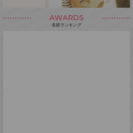
AWARDS
名前ランキング