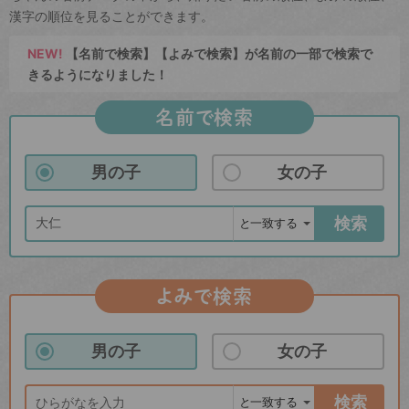
漢字の順位を見ることができます。
NEW!
【名前で検索】【よみで検索】が名前の一部で検索で
きるようになりました！
名前で検索
男の子
女の子
検索
よみで検索
男の子
女の子
検索