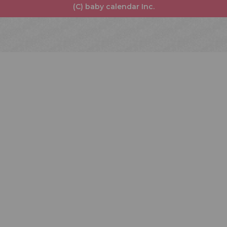
(C) baby calendar Inc.