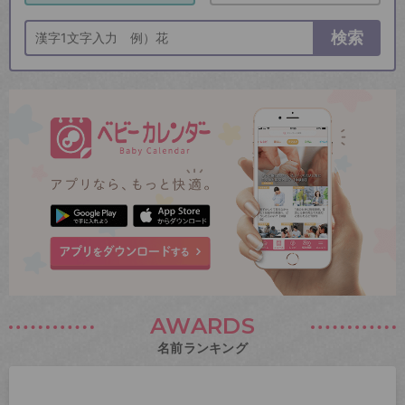
検索
AWARDS
名前ランキング