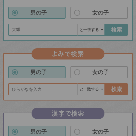
男の子
女の子
検索
よみで検索
男の子
女の子
検索
漢字で検索
男の子
女の子