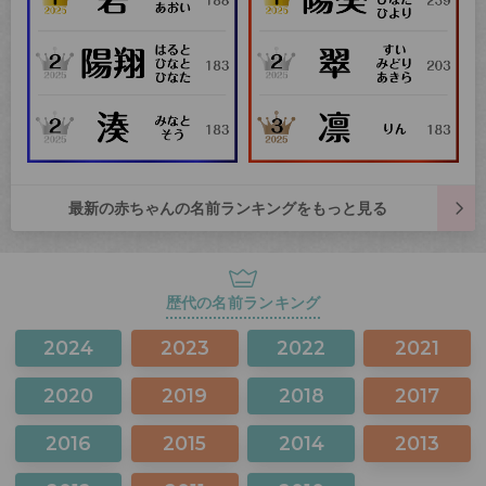
最新の赤ちゃんの名前ランキングをもっと見る
歴代の名前ランキング
2024
2023
2022
2021
2020
2019
2018
2017
2016
2015
2014
2013