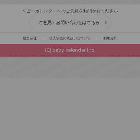
ベビーカレンダーへのご意見をお聞かせください
ご意見・お問い合わせはこちら
運営会社
個人情報の取扱いについて
利用規約
(C) baby calendar Inc.