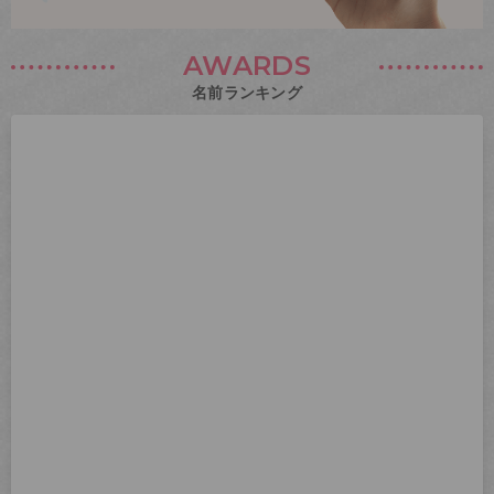
AWARDS
名前ランキング