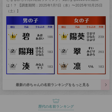
は！？ 【調査期間：2025年1月1日（水）〜2025年10月25日
（土）】
最新の赤ちゃんの名前ランキングをもっと見る
歴代の名前ランキング