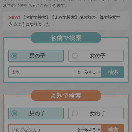
漢字の順位を見ることができます。
NEW!
【名前で検索】【よみで検索】が名前の一部で検索で
きるようになりました！
名前で検索
男の子
女の子
検索
よみで検索
男の子
女の子
検索