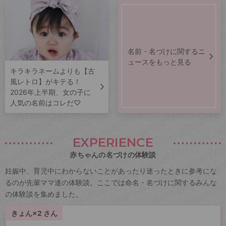
名前・名づけに関するニ
ュースをもっと見る
キラキラネームよりも【古
風レトロ】がキテる！
2026年上半期、女の子に
人気の名前はコレだ♡
EXPERIENCE
赤ちゃんの名づけの体験談
妊娠中、育児中にわからないことがあったり迷ったときに参考にな
るのが先輩ママ達の体験談。ここでは命名・名づけに関するみんな
の体験談を集めました。
きょん×2 さん