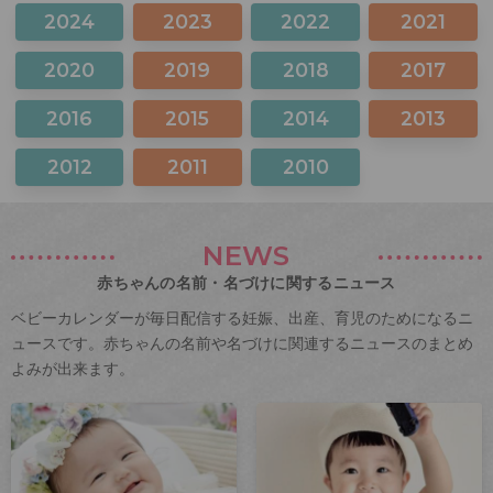
2024
2023
2022
2021
2020
2019
2018
2017
2016
2015
2014
2013
2012
2011
2010
NEWS
赤ちゃんの名前・名づけに関するニュース
ベビーカレンダーが毎日配信する妊娠、出産、育児のためになるニ
ュースです。赤ちゃんの名前や名づけに関連するニュースのまとめ
よみが出来ます。