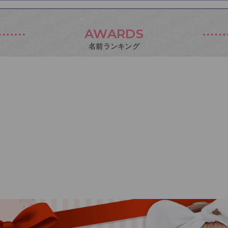
AWARDS
名前ランキング