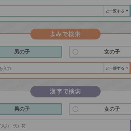
よみで検索
男の子
女の子
漢字で検索
男の子
女の子