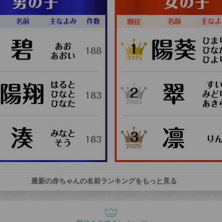
最新の赤ちゃんの名前ランキングをもっと見る