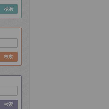
検索
検索
検索