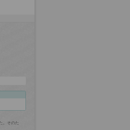
た。そのた