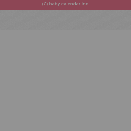
(C) baby calendar Inc.