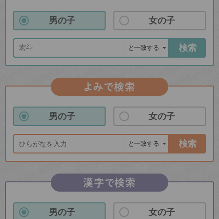
男の子
女の子
検索
よみで検索
男の子
女の子
検索
漢字で検索
男の子
女の子