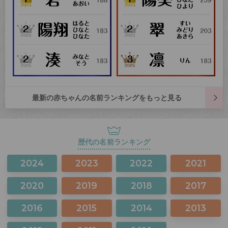
最新の赤ちゃんの名前ランキングをもっと見る
歴代の名前ランキング
2024
2023
2022
2021
2020
2019
2018
2017
2016
2015
2014
2013