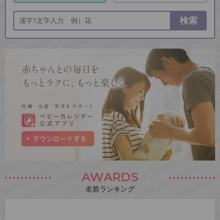
検索
AWARDS
名前ランキング