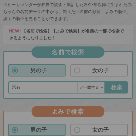
ベビーカレンダーが独自で調査・集計した2017年以降に生まれた赤
ちゃんの名前データの中から、知りたい名前の順位、よみの順位、
漢字の順位を見ることができます。
NEW!
【名前で検索】【よみで検索】が名前の一部で検索で
きるようになりました！
名前で検索
男の子
女の子
検索
よみで検索
男の子
女の子