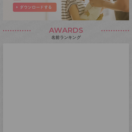
AWARDS
名前ランキング