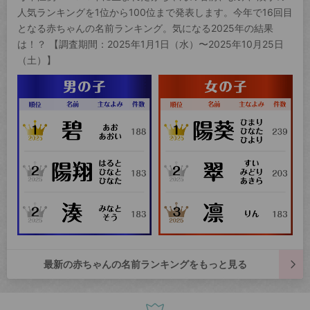
人気ランキングを1位から100位まで発表します。今年で16回目
となる赤ちゃんの名前ランキング。気になる2025年の結果
は！？ 【調査期間：2025年1月1日（水）〜2025年10月25日
（土）】
最新の赤ちゃんの名前ランキングをもっと見る