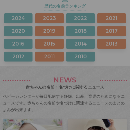
歴代の名前ランキング
2024
2023
2022
2021
2020
2019
2018
2017
2016
2015
2014
2013
2012
2011
2010
NEWS
赤ちゃんの名前・名づけに関するニュース
ベビーカレンダーが毎日配信する妊娠、出産、育児のためになるニ
ュースです。赤ちゃんの名前や名づけに関連するニュースのまとめ
よみが出来ます。