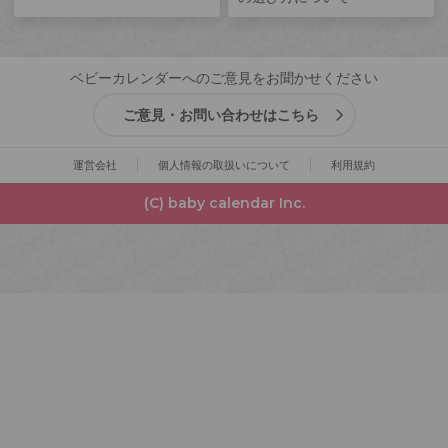
ベビーカレンダーへのご意見をお聞かせください
ご意見・お問い合わせはこちら
運営会社
個人情報の取扱いについて
利用規約
(C) baby calendar Inc.