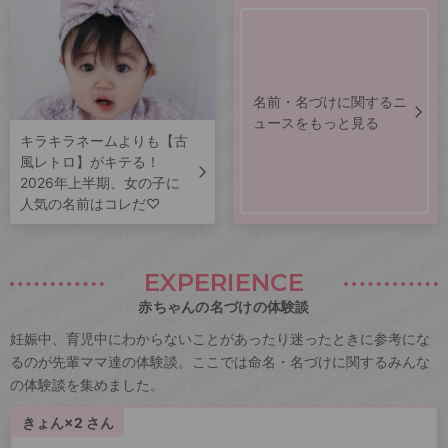
名前・名づけに関するニ
ュースをもっと見る
キラキラネームよりも【古
風レトロ】がキテる！
2026年上半期、女の子に
人気の名前はコレだ♡
EXPERIENCE
赤ちゃんの名づけの体験談
妊娠中、育児中にわからないことがあったり迷ったときに参考にな
るのが先輩ママ達の体験談。ここでは命名・名づけに関するみんな
の体験談を集めました。
きょん×2 さん