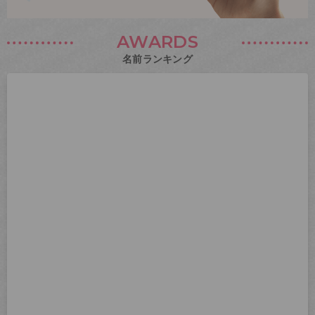
AWARDS
名前ランキング