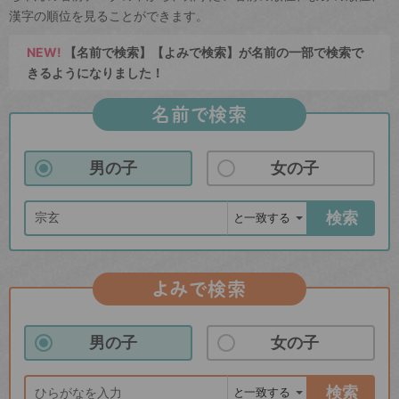
漢字の順位を見ることができます。
NEW!
【名前で検索】【よみで検索】が名前の一部で検索で
きるようになりました！
名前で検索
男の子
女の子
検索
よみで検索
男の子
女の子
検索