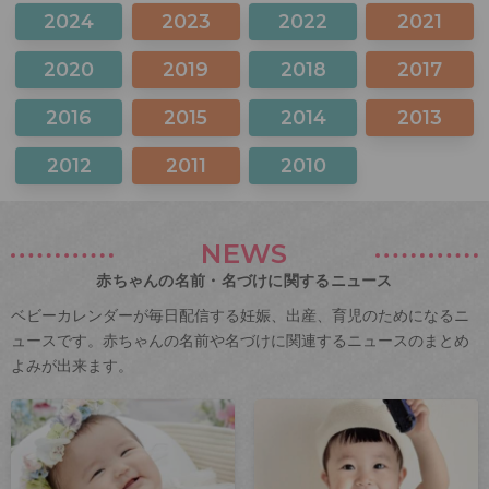
2024
2023
2022
2021
2020
2019
2018
2017
2016
2015
2014
2013
2012
2011
2010
NEWS
赤ちゃんの名前・名づけに関するニュース
ベビーカレンダーが毎日配信する妊娠、出産、育児のためになるニ
ュースです。赤ちゃんの名前や名づけに関連するニュースのまとめ
よみが出来ます。