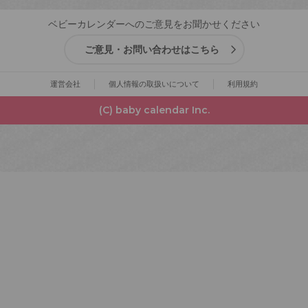
ベビーカレンダーへのご意見をお聞かせください
ご意見・お問い合わせはこちら
運営会社
個人情報の取扱いについて
利用規約
(C) baby calendar Inc.