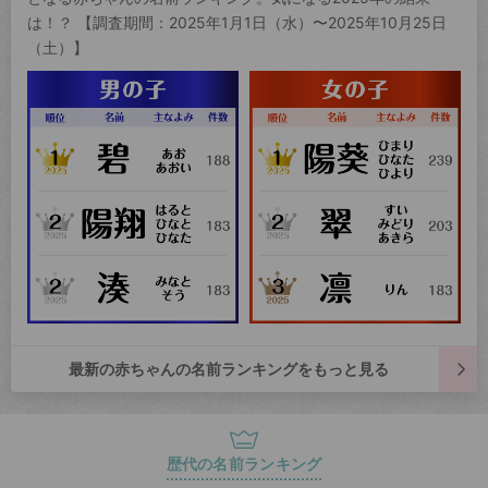
は！？ 【調査期間：2025年1月1日（水）〜2025年10月25日
（土）】
最新の赤ちゃんの名前ランキングをもっと見る
歴代の名前ランキング