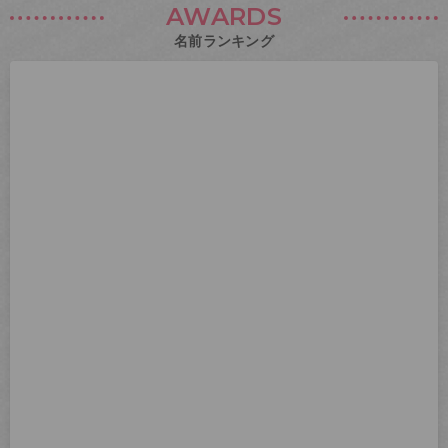
AWARDS
名前ランキング