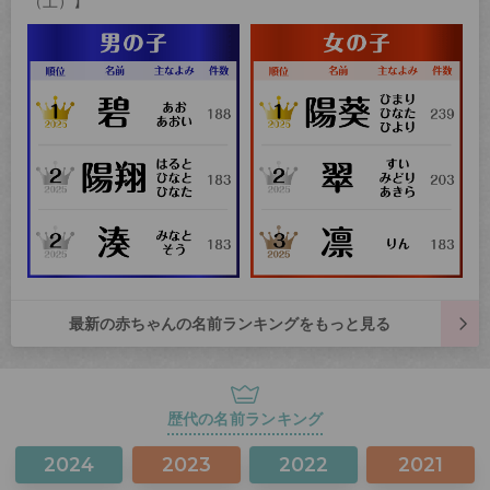
（土）】
最新の赤ちゃんの名前ランキングをもっと見る
歴代の名前ランキング
2024
2023
2022
2021