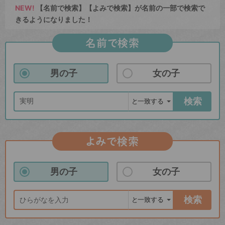
NEW!
【名前で検索】【よみで検索】が名前の一部で検索で
きるようになりました！
名前で検索
男の子
女の子
検索
よみで検索
男の子
女の子
検索