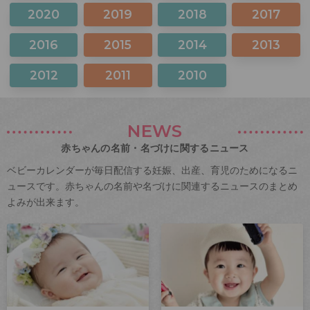
2020
2019
2018
2017
2016
2015
2014
2013
2012
2011
2010
NEWS
赤ちゃんの名前・名づけに関するニュース
ベビーカレンダーが毎日配信する妊娠、出産、育児のためになるニ
ュースです。赤ちゃんの名前や名づけに関連するニュースのまとめ
よみが出来ます。