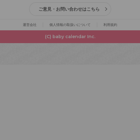
ご意見・お問い合わせはこちら
運営会社
個人情報の取扱いについて
利用規約
(C) baby calendar Inc.