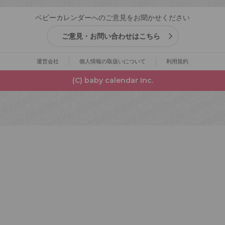
ベビーカレンダーへのご意見をお聞かせください
ご意見・お問い合わせはこちら
運営会社
個人情報の取扱いについて
利用規約
(C) baby calendar Inc.