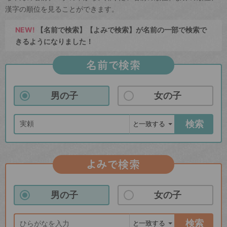
漢字の順位を見ることができます。
NEW!
【名前で検索】【よみで検索】が名前の一部で検索で
きるようになりました！
名前で検索
男の子
女の子
検索
よみで検索
男の子
女の子
検索