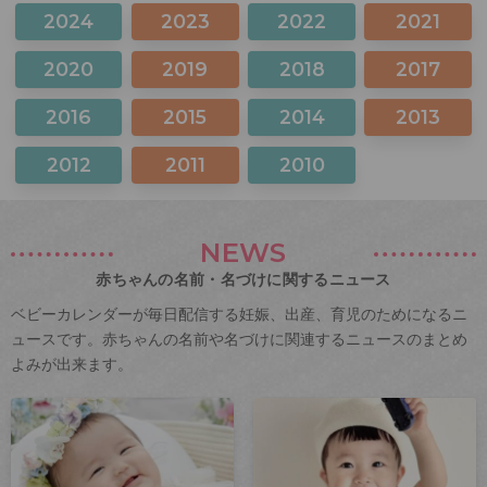
2024
2023
2022
2021
2020
2019
2018
2017
2016
2015
2014
2013
2012
2011
2010
NEWS
赤ちゃんの名前・名づけに関するニュース
ベビーカレンダーが毎日配信する妊娠、出産、育児のためになるニ
ュースです。赤ちゃんの名前や名づけに関連するニュースのまとめ
よみが出来ます。