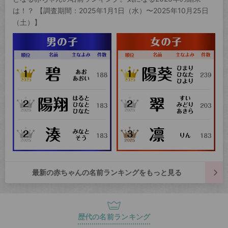
は！？ 【調査期間：2025年1月1日（水）〜2025年10月25日
（土）】
最新の赤ちゃんの名前ランキングをもっと見る
歴代の名前ランキング