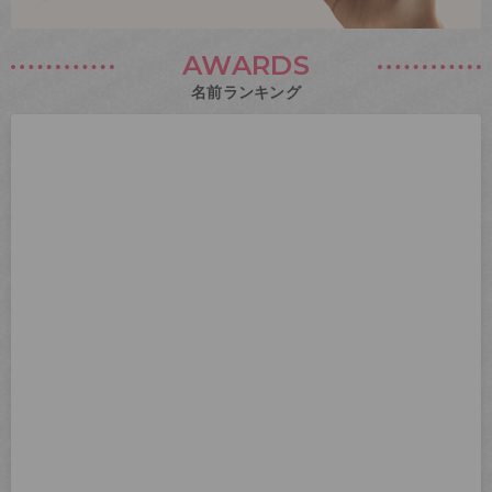
AWARDS
名前ランキング