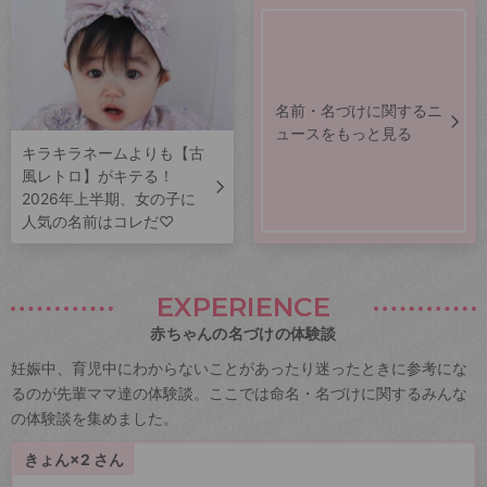
名前・名づけに関するニ
ュースをもっと見る
キラキラネームよりも【古
風レトロ】がキテる！
2026年上半期、女の子に
人気の名前はコレだ♡
EXPERIENCE
赤ちゃんの名づけの体験談
妊娠中、育児中にわからないことがあったり迷ったときに参考にな
るのが先輩ママ達の体験談。ここでは命名・名づけに関するみんな
の体験談を集めました。
きょん×2 さん