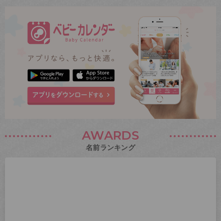
AWARDS
名前ランキング