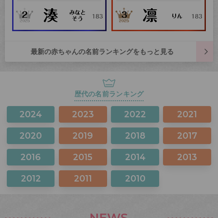
最新の赤ちゃんの名前ランキングをもっと見る
歴代の名前ランキング
2024
2023
2022
2021
2020
2019
2018
2017
2016
2015
2014
2013
2012
2011
2010
NEWS