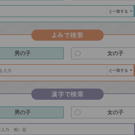
よみで検索
男の子
女の子
漢字で検索
男の子
女の子