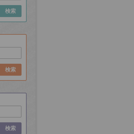
検索
検索
検索