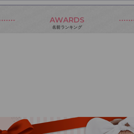
AWARDS
名前ランキング