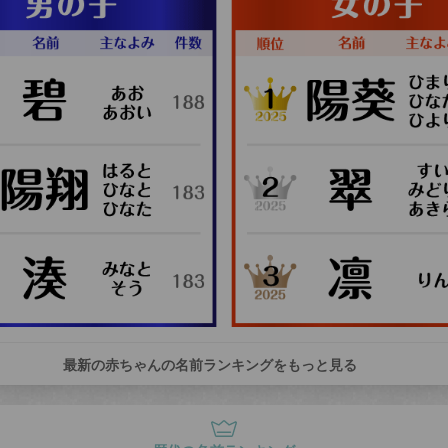
最新の赤ちゃんの名前ランキングをもっと見る