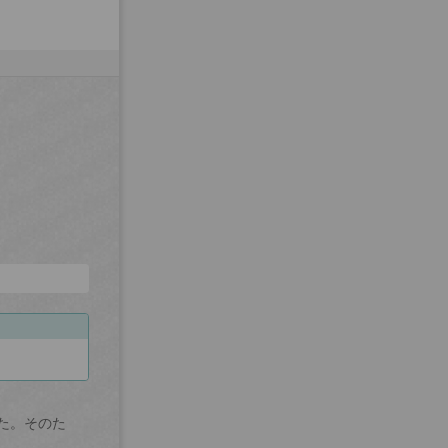
た。そのた