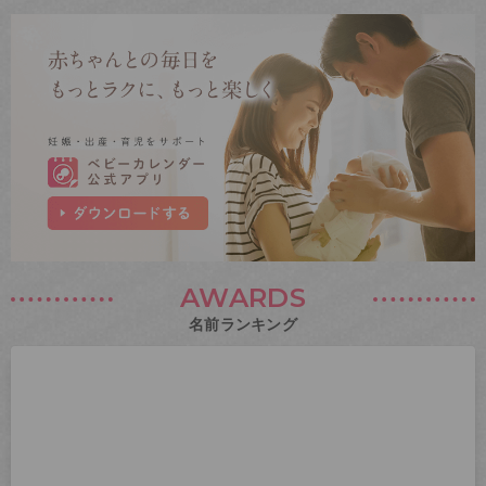
AWARDS
名前ランキング