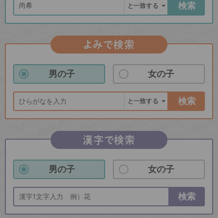
検索
よみで検索
男の子
女の子
検索
漢字で検索
男の子
女の子
検索