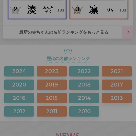
最新の赤ちゃんの名前ランキングをもっと見る
歴代の名前ランキング
2024
2023
2022
2021
2020
2019
2018
2017
2016
2015
2014
2013
2012
2011
2010
NEWS