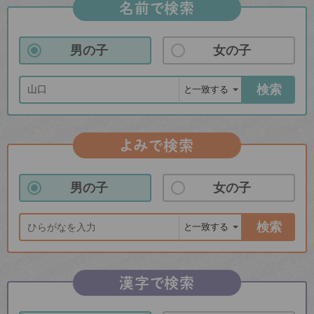
名前で検索
男の子
女の子
検索
よみで検索
男の子
女の子
検索
漢字で検索