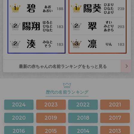
最新の赤ちゃんの名前ランキングをもっと見る
歴代の名前ランキング
2024
2023
2022
2021
2020
2019
2018
2017
2016
2015
2014
2013