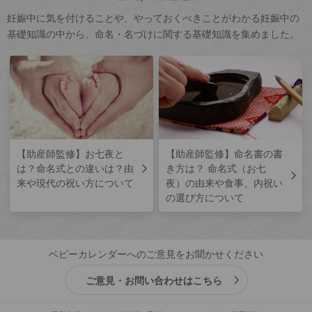
妊娠中に気を付けることや、やっておくべきことがわかる妊娠中の
基礎知識の中から、命名・名づけに関する基礎知識を集めました。
【助産師監修】お七夜と
【助産師監修】命名書の書
は？命名式との違いは？由
き方は？ 命名式（お七
来や現代の祝い方について
夜）の由来や食事、内祝い
の選び方について
ベビーカレンダーへのご意見をお聞かせください
ご意見・お問い合わせはこちら