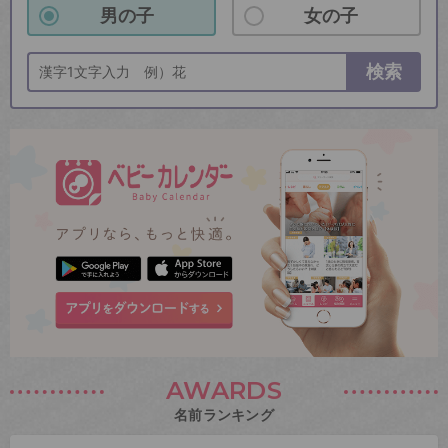
男の子
女の子
検索
AWARDS
名前ランキング