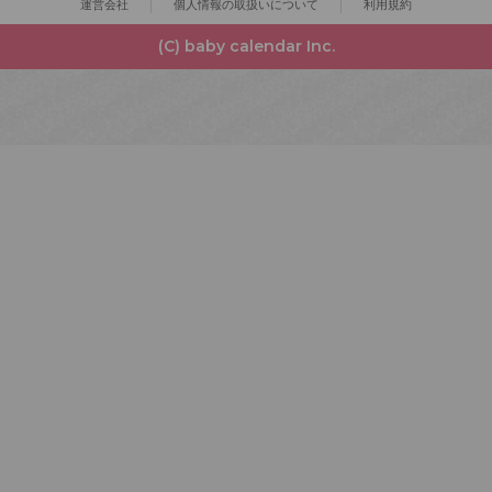
運営会社
個人情報の取扱いについて
利用規約
(C) baby calendar Inc.