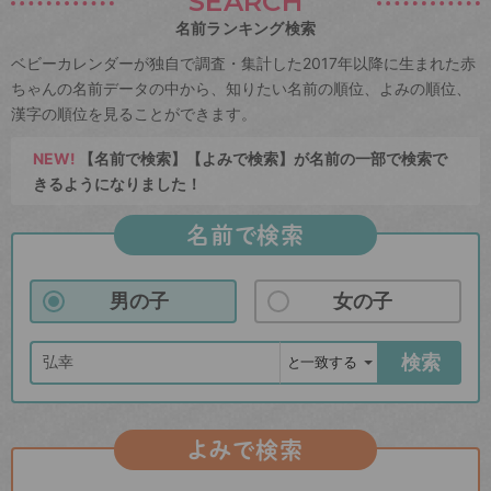
SEARCH
名前ランキング検索
ベビーカレンダーが独自で調査・集計した2017年以降に生まれた赤
ちゃんの名前データの中から、知りたい名前の順位、よみの順位、
漢字の順位を見ることができます。
NEW!
【名前で検索】【よみで検索】が名前の一部で検索で
きるようになりました！
名前で検索
男の子
女の子
検索
よみで検索