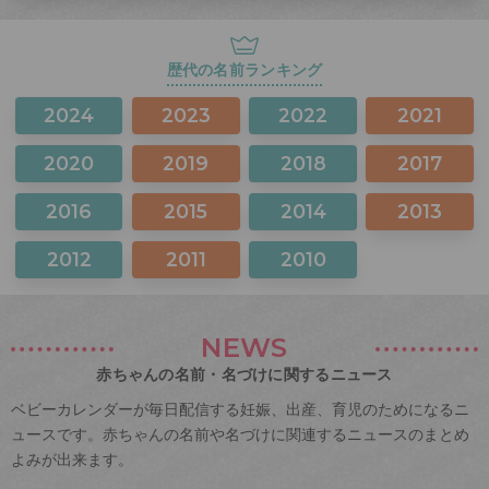
歴代の名前ランキング
2024
2023
2022
2021
2020
2019
2018
2017
2016
2015
2014
2013
2012
2011
2010
NEWS
赤ちゃんの名前・名づけに関するニュース
ベビーカレンダーが毎日配信する妊娠、出産、育児のためになるニ
ュースです。赤ちゃんの名前や名づけに関連するニュースのまとめ
よみが出来ます。