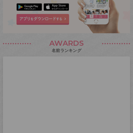
AWARDS
名前ランキング