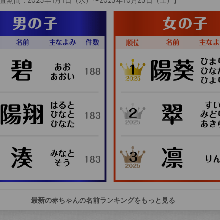
査期間：2025年1月1日（水）〜2025年10月25日（土）】
最新の赤ちゃんの名前ランキングをもっと見る