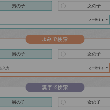
男の子
女の子
よみで検索
男の子
女の子
漢字で検索
男の子
女の子