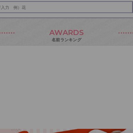
AWARDS
名前ランキング