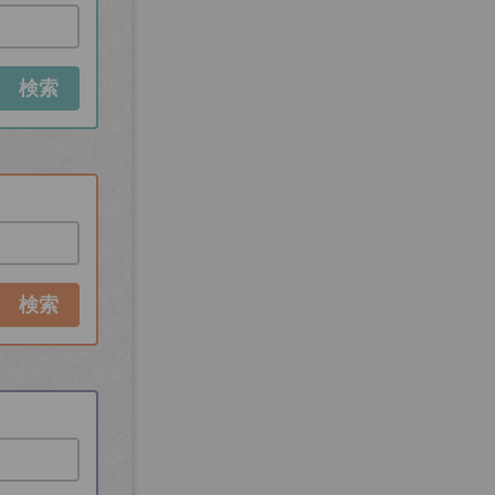
検索
検索