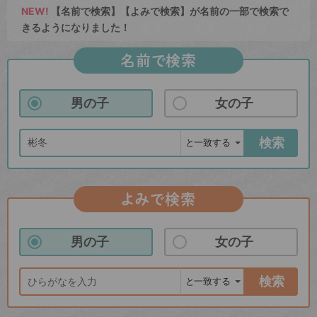
NEW!
【名前で検索】【よみで検索】が名前の一部で検索で
きるようになりました！
名前で検索
男の子
女の子
検索
よみで検索
男の子
女の子
検索