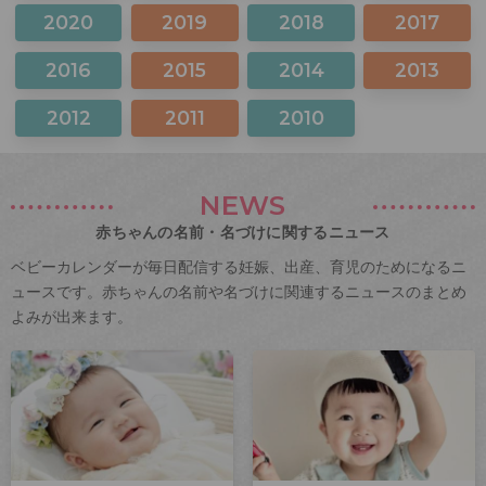
2020
2019
2018
2017
2016
2015
2014
2013
2012
2011
2010
NEWS
赤ちゃんの名前・名づけに関するニュース
ベビーカレンダーが毎日配信する妊娠、出産、育児のためになるニ
ュースです。赤ちゃんの名前や名づけに関連するニュースのまとめ
よみが出来ます。