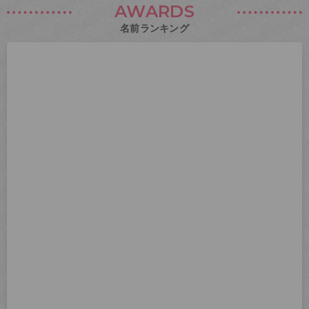
AWARDS
名前ランキング