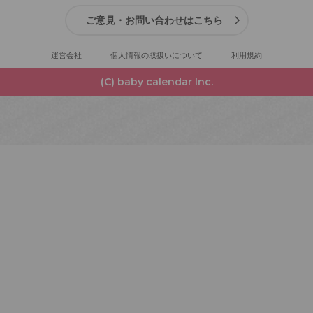
ご意見・お問い合わせはこちら
運営会社
個人情報の取扱いについて
利用規約
(C) baby calendar Inc.