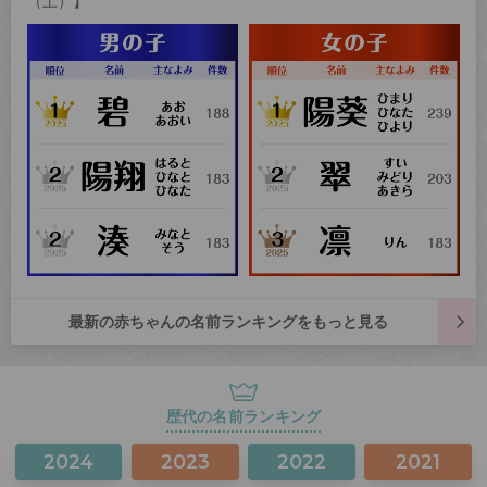
（土）】
最新の赤ちゃんの名前ランキングをもっと見る
歴代の名前ランキング
2024
2023
2022
2021