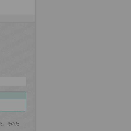
た。そのた