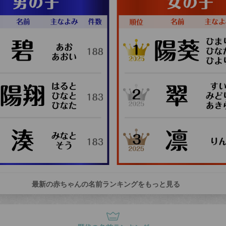
最新の赤ちゃんの名前ランキングをもっと見る