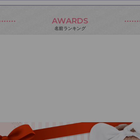
AWARDS
名前ランキング