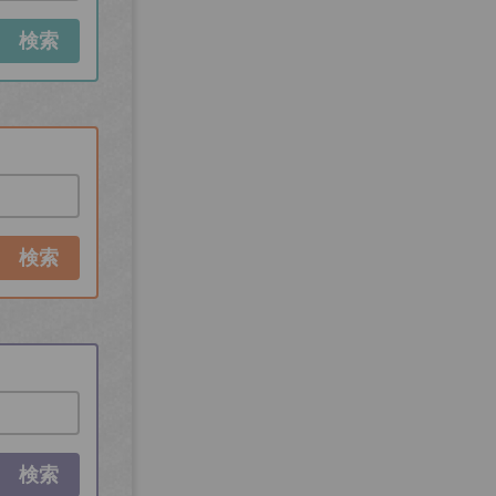
検索
検索
検索