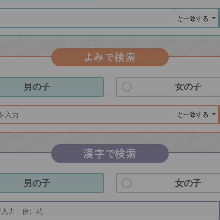
よみで検索
男の子
女の子
漢字で検索
男の子
女の子