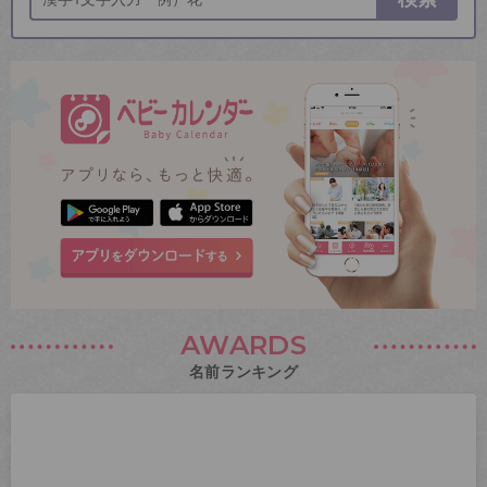
AWARDS
名前ランキング