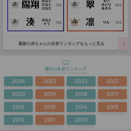
最新の赤ちゃんの名前ランキングをもっと見る
歴代の名前ランキング
2024
2023
2022
2021
2020
2019
2018
2017
2016
2015
2014
2013
2012
2011
2010