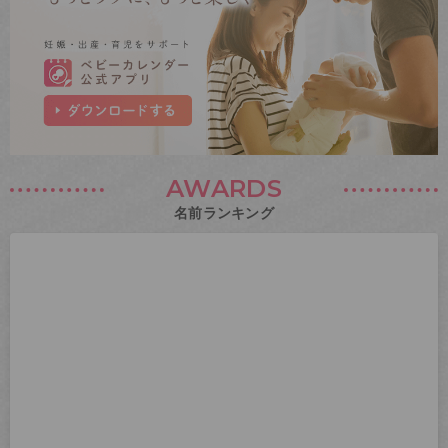
AWARDS
名前ランキング