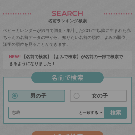
SEARCH
名前ランキング検索
ベビーカレンダーが独自で調査・集計した2017年以降に生まれた赤
ちゃんの名前データの中から、知りたい名前の順位、よみの順位、
漢字の順位を見ることができます。
NEW!
【名前で検索】【よみで検索】が名前の一部で検索で
きるようになりました！
名前で検索
男の子
女の子
検索