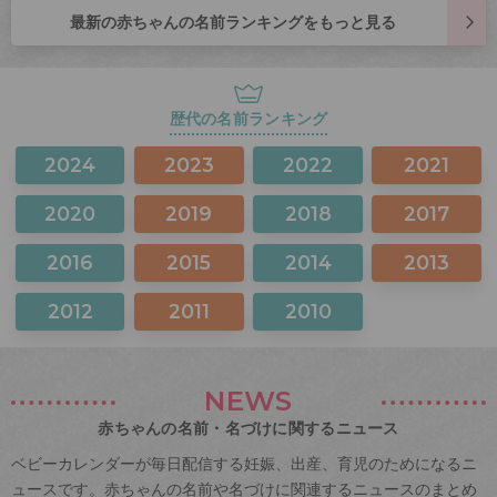
最新の赤ちゃんの名前ランキングをもっと見る
歴代の名前ランキング
2024
2023
2022
2021
2020
2019
2018
2017
2016
2015
2014
2013
2012
2011
2010
NEWS
赤ちゃんの名前・名づけに関するニュース
ベビーカレンダーが毎日配信する妊娠、出産、育児のためになるニ
ュースです。赤ちゃんの名前や名づけに関連するニュースのまとめ