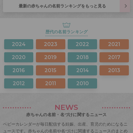
最新の赤ちゃんの名前ランキングをもっと見る
歴代の名前ランキング
2024
2023
2022
2021
2020
2019
2018
2017
2016
2015
2014
2013
2012
2011
2010
NEWS
赤ちゃんの名前・名づけに関するニュース
ベビーカレンダーが毎日配信する妊娠、出産、育児のためになるニ
ュースです。赤ちゃんの名前や名づけに関連するニュースのまとめ