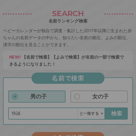
SEARCH
名前ランキング検索
ベビーカレンダーが独自で調査・集計した2017年以降に生まれた赤
ちゃんの名前データの中から、知りたい名前の順位、よみの順位、
漢字の順位を見ることができます。
NEW!
【名前で検索】【よみで検索】が名前の一部で検索で
きるようになりました！
名前で検索
男の子
女の子
検索