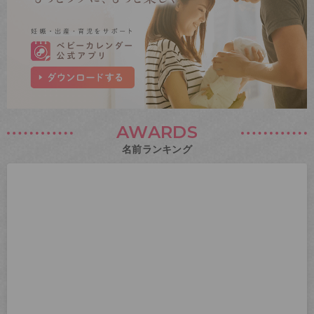
AWARDS
名前ランキング