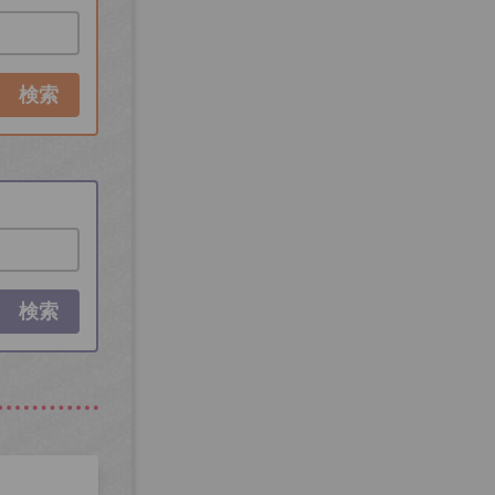
検索
検索