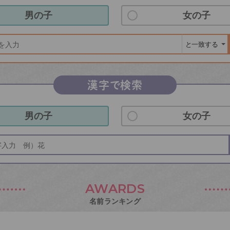
男の子
女の子
漢字で検索
男の子
女の子
AWARDS
名前ランキング