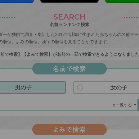
SEARCH
名前ランキング検索
ダーが独自で調査・集計した2017年以降に生まれた赤ちゃんの名前デ
の順位、よみの順位、漢字の順位を見ることができます。
前で検索】【よみで検索】が名前の一部で検索できるようになりまし
名前で検索
男の子
女の子
よみで検索