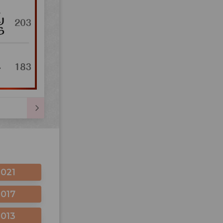
2021
2017
2013