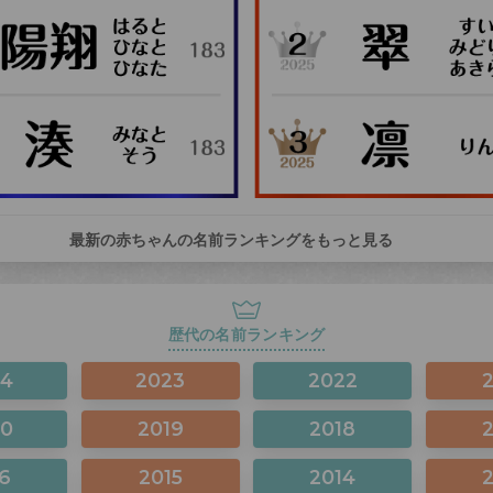
最新の赤ちゃんの名前ランキングをもっと見る
歴代の名前ランキング
24
2023
2022
20
2019
2018
6
2015
2014