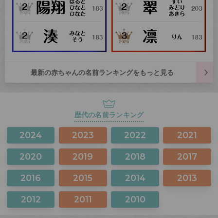
最新の赤ちゃんの名前ランキングをもっと見る
歴代の名前ランキング
2024
2023
2022
2021
2020
2019
2018
2017
2016
2015
2014
2013
2012
2011
2010