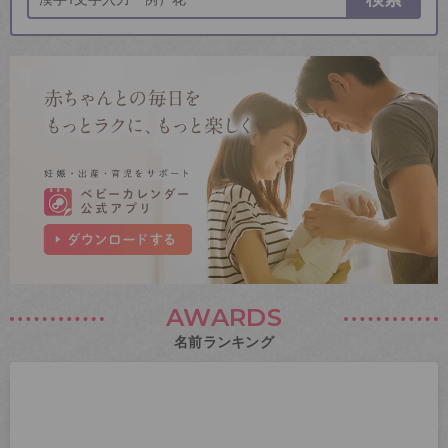
AWARDS
名前ランキング