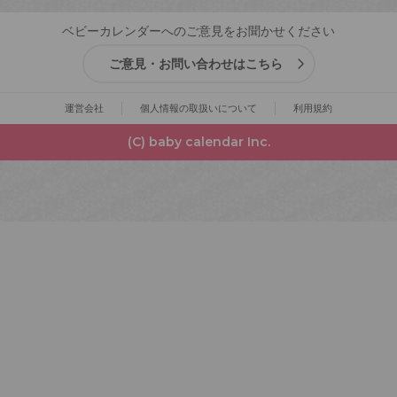
ベビーカレンダーへのご意見をお聞かせください
ご意見・お問い合わせはこちら
運営会社
個人情報の取扱いについて
利用規約
(C) baby calendar Inc.