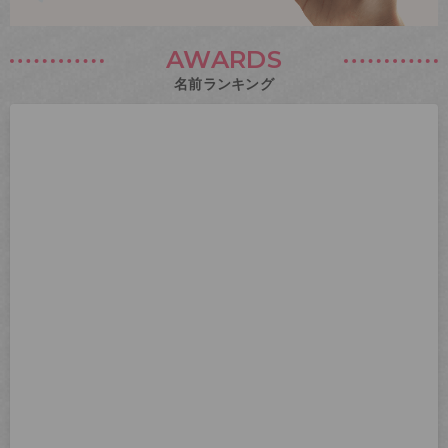
AWARDS
名前ランキング