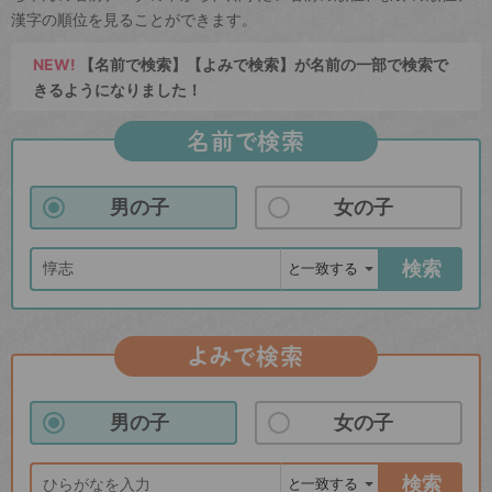
漢字の順位を見ることができます。
NEW!
【名前で検索】【よみで検索】が名前の一部で検索で
きるようになりました！
名前で検索
男の子
女の子
検索
よみで検索
男の子
女の子
検索