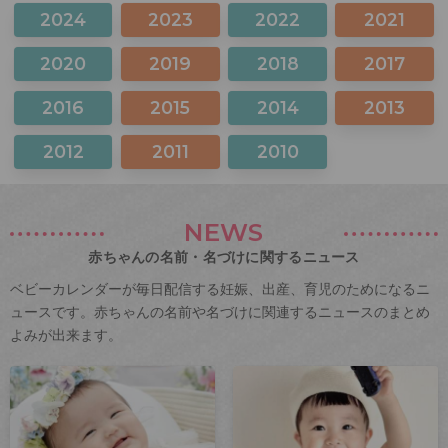
2024
2023
2022
2021
2020
2019
2018
2017
2016
2015
2014
2013
2012
2011
2010
NEWS
赤ちゃんの名前・名づけに関するニュース
ベビーカレンダーが毎日配信する妊娠、出産、育児のためになるニ
ュースです。赤ちゃんの名前や名づけに関連するニュースのまとめ
よみが出来ます。