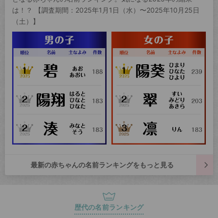
は！？ 【調査期間：2025年1月1日（水）〜2025年10月25日
（土）】
最新の赤ちゃんの名前ランキングをもっと見る
歴代の名前ランキング