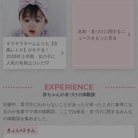
名前・名づけに関するニ
ュースをもっと見る
キラキラネームよりも【古
風レトロ】がキテる！
2026年上半期、女の子に
人気の名前はコレだ♡
EXPERIENCE
赤ちゃんの名づけの体験談
妊娠中、育児中にわからないことがあったり迷ったときに参考にな
るのが先輩ママ達の体験談。ここでは命名・名づけに関するみんな
の体験談を集めました。
きょん×2 さん