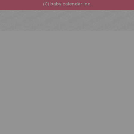
(C) baby calendar Inc.