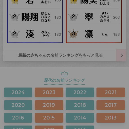
最新の赤ちゃんの名前ランキングをもっと見る
歴代の名前ランキング
2024
2023
2022
2021
2020
2019
2018
2017
2016
2015
2014
2013