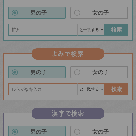
男の子
女の子
検索
よみで検索
男の子
女の子
検索
漢字で検索
男の子
女の子