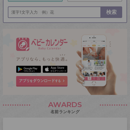
検索
AWARDS
名前ランキング