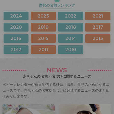
歴代の名前ランキング
2024
2023
2022
2021
2020
2019
2018
2017
2016
2015
2014
2013
2012
2011
2010
NEWS
赤ちゃんの名前・名づけに関するニュース
ベビーカレンダーが毎日配信する妊娠、出産、育児のためになるニ
ュースです。赤ちゃんの名前や名づけに関連するニュースのまとめ
よみが出来ます。