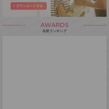
AWARDS
名前ランキング