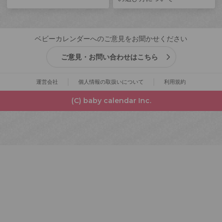
ベビーカレンダーへのご意見をお聞かせください
ご意見・お問い合わせはこちら
運営会社
個人情報の取扱いについて
利用規約
(C) baby calendar Inc.