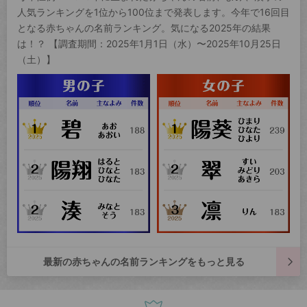
人気ランキングを1位から100位まで発表します。今年で16回目
となる赤ちゃんの名前ランキング。気になる2025年の結果
は！？ 【調査期間：2025年1月1日（水）〜2025年10月25日
（土）】
最新の赤ちゃんの名前ランキングをもっと見る