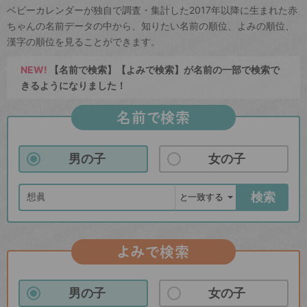
ベビーカレンダーが独自で調査・集計した2017年以降に生まれた赤
ちゃんの名前データの中から、知りたい名前の順位、よみの順位、
漢字の順位を見ることができます。
NEW!
【名前で検索】【よみで検索】が名前の一部で検索で
きるようになりました！
名前で検索
男の子
女の子
検索
よみで検索
男の子
女の子