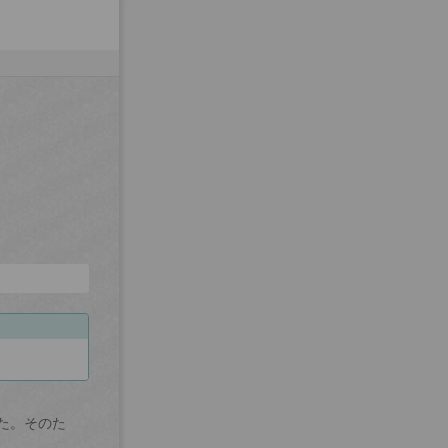
た。そのた