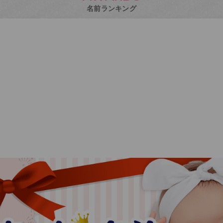
名前ランキング