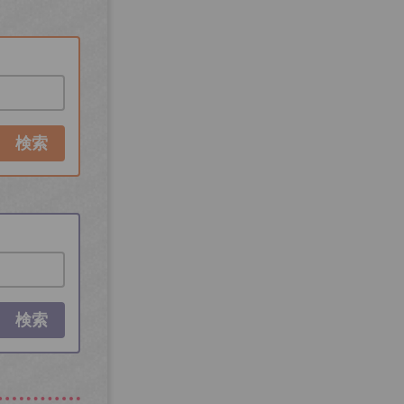
検索
検索