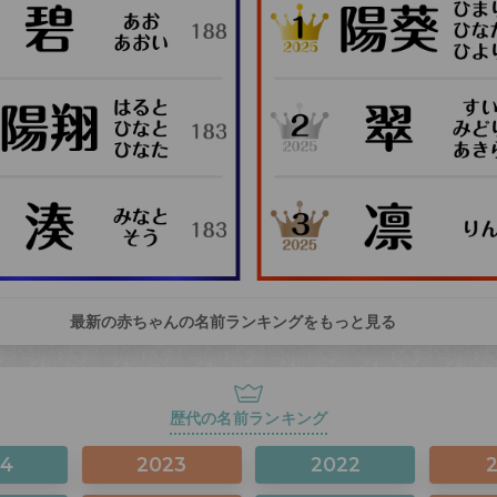
最新の赤ちゃんの名前ランキングをもっと見る
歴代の名前ランキング
24
2023
2022