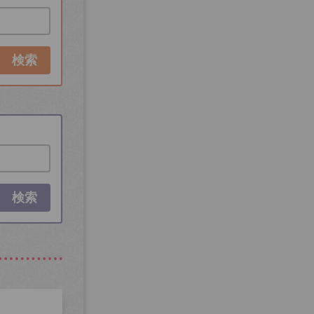
検索
検索