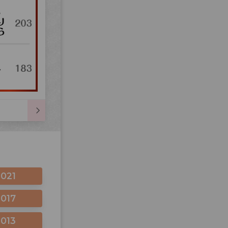
2021
2017
2013