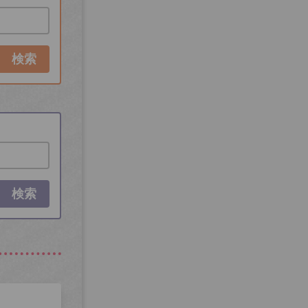
検索
検索