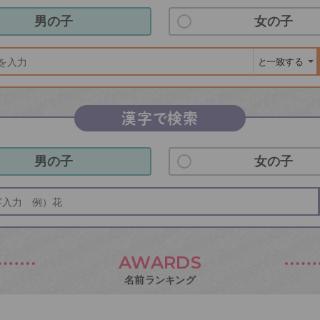
男の子
女の子
漢字で検索
男の子
女の子
AWARDS
名前ランキング