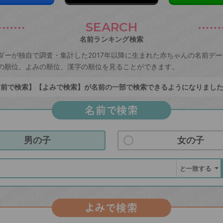
SEARCH
名前ランキング検索
ダーが独自で調査・集計した2017年以降に生まれた赤ちゃんの名前デ
の順位、よみの順位、漢字の順位を見ることができます。
前で検索】【よみで検索】が名前の一部で検索できるようになりまし
名前で検索
男の子
女の子
よみで検索