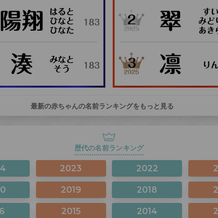
最新の赤ちゃんの名前ランキングをもっと見る
歴代の名前ランキング
24
2023
2022
20
2019
2018
6
2015
2014