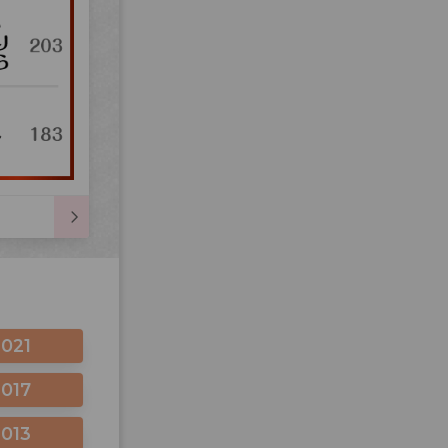
2021
2017
2013