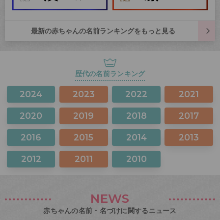
最新の赤ちゃんの名前ランキングをもっと見る
歴代の名前ランキング
2024
2023
2022
2021
2020
2019
2018
2017
2016
2015
2014
2013
2012
2011
2010
NEWS
赤ちゃんの名前・名づけに関するニュース