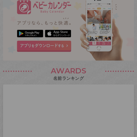
AWARDS
名前ランキング