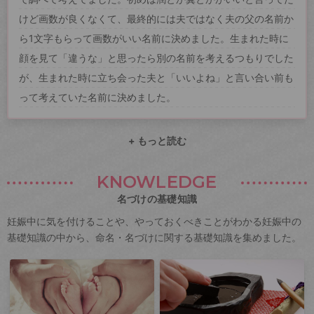
けど画数が良くなくて、最終的には夫ではなく夫の父の名前か
ら1文字もらって画数がいい名前に決めました。生まれた時に
顔を見て「違うな」と思ったら別の名前を考えるつもりでした
が、生まれた時に立ち会った夫と「いいよね」と言い合い前も
って考えていた名前に決めました。
+ もっと読む
KNOWLEDGE
名づけの基礎知識
妊娠中に気を付けることや、やっておくべきことがわかる妊娠中の
基礎知識の中から、命名・名づけに関する基礎知識を集めました。