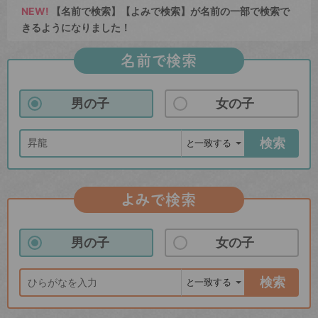
NEW!
【名前で検索】【よみで検索】が名前の一部で検索で
きるようになりました！
名前で検索
男の子
女の子
検索
よみで検索
男の子
女の子
検索