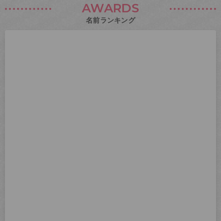
AWARDS
名前ランキング