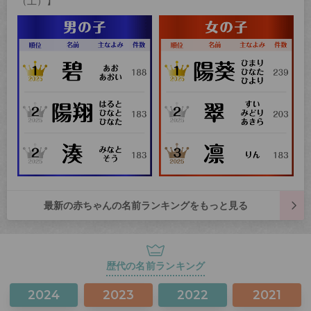
（土）】
最新の赤ちゃんの名前ランキングをもっと見る
歴代の名前ランキング
2024
2023
2022
2021