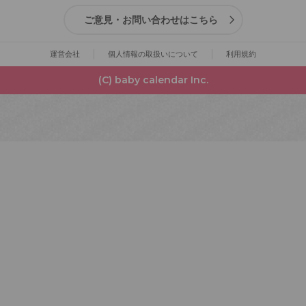
ご意見・お問い合わせはこちら
運営会社
個人情報の取扱いについて
利用規約
(C) baby calendar Inc.