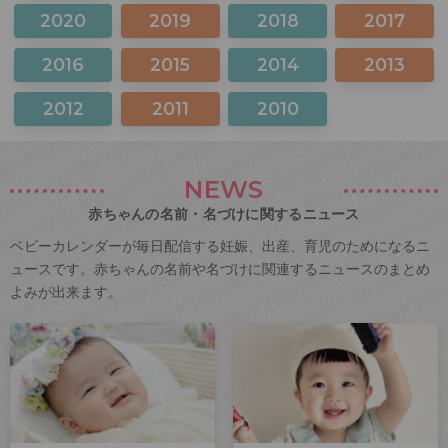
2020
2019
2018
2017
2016
2015
2014
2013
2012
2011
2010
NEWS
赤ちゃんの名前・名づけに関するニュース
ベビーカレンダーが毎日配信する妊娠、出産、育児のためになるニ
ュースです。赤ちゃんの名前や名づけに関連するニュースのまとめ
よみが出来ます。