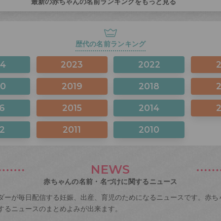
最新の赤ちゃんの名前ランキングをもっと見る
歴代の名前ランキング
24
2023
2022
20
2019
2018
6
2015
2014
2
2011
2010
NEWS
赤ちゃんの名前・名づけに関するニュース
ダーが毎日配信する妊娠、出産、育児のためになるニュースです。赤ち
するニュースのまとめよみが出来ます。