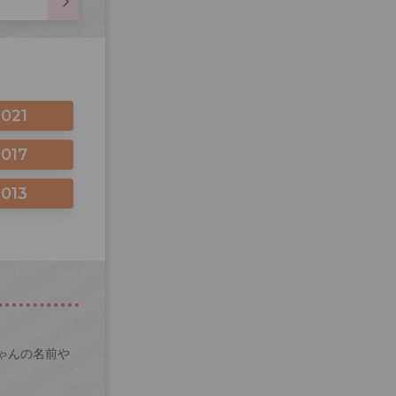
2021
2017
2013
ゃんの名前や