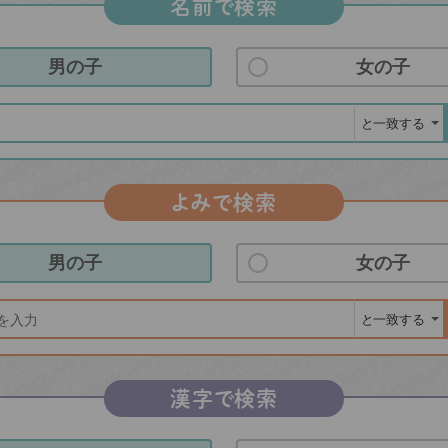
名前で検索
男の子
女の子
よみで検索
男の子
女の子
漢字で検索