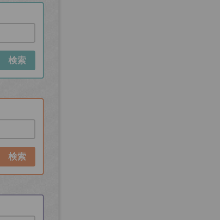
検索
検索