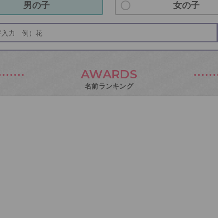
男の子
女の子
AWARDS
名前ランキング