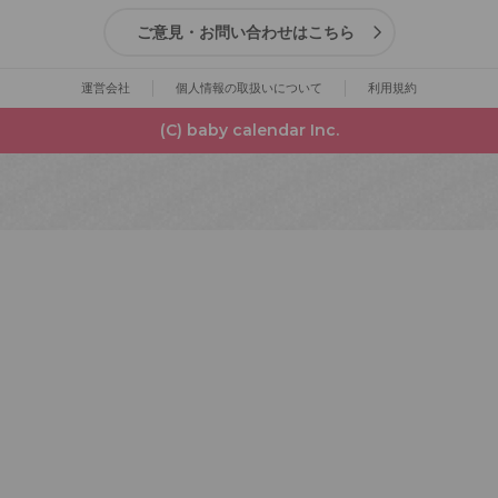
ご意見・お問い合わせはこちら
運営会社
個人情報の取扱いについて
利用規約
(C) baby calendar Inc.