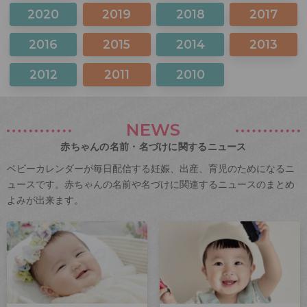
2020
2019
2018
2017
2016
2015
2014
2013
2012
2011
2010
NEWS
赤ちゃんの名前・名づけに関するニュース
ベビーカレンダーが毎日配信する妊娠、出産、育児のためになるニ
ュースです。赤ちゃんの名前や名づけに関連するニュースのまとめ
よみが出来ます。