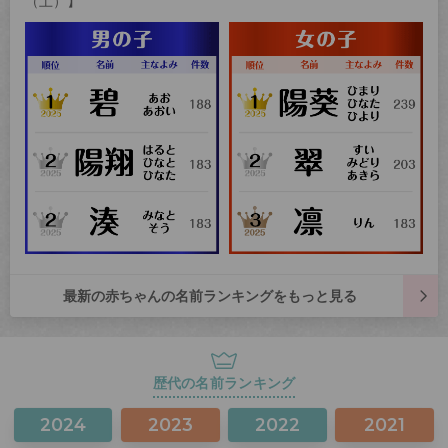
（土）】
最新の赤ちゃんの名前ランキングをもっと見る
歴代の名前ランキング
2024
2023
2022
2021