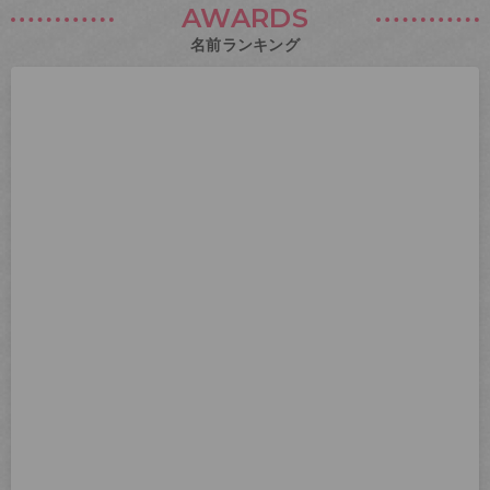
AWARDS
名前ランキング