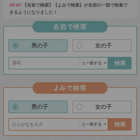
NEW!
【名前で検索】【よみで検索】が名前の一部で検索で
きるようになりました！
名前で検索
男の子
女の子
検索
よみで検索
男の子
女の子
検索