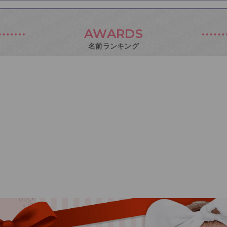
AWARDS
名前ランキング