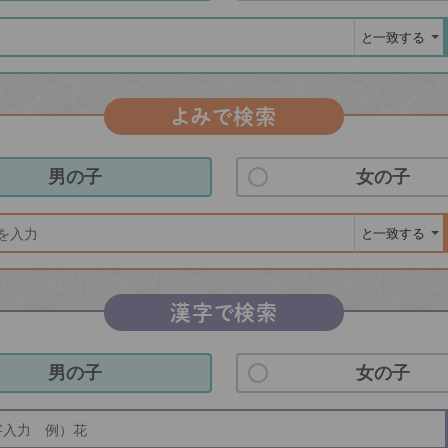
よみで検索
男の子
女の子
漢字で検索
男の子
女の子