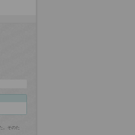
た。そのた