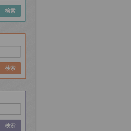
検索
検索
検索