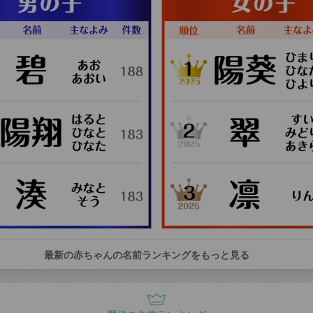
最新の赤ちゃんの名前ランキングをもっと見る