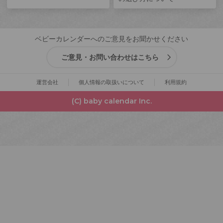
ベビーカレンダーへのご意見をお聞かせください
ご意見・お問い合わせはこちら
運営会社
個人情報の取扱いについて
利用規約
(C) baby calendar Inc.