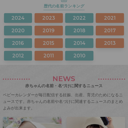
歴代の名前ランキング
2024
2023
2022
2021
2020
2019
2018
2017
2016
2015
2014
2013
2012
2011
2010
NEWS
赤ちゃんの名前・名づけに関するニュース
ベビーカレンダーが毎日配信する妊娠、出産、育児のためになるニ
ュースです。赤ちゃんの名前や名づけに関連するニュースのまとめ
よみが出来ます。