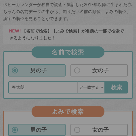
ベビーカレンダーが独自で調査・集計した2017年以降に生まれた赤
ちゃんの名前データの中から、知りたい名前の順位、よみの順位、
漢字の順位を見ることができます。
NEW!
【名前で検索】【よみで検索】が名前の一部で検索で
きるようになりました！
名前で検索
男の子
女の子
検索
よみで検索
男の子
女の子