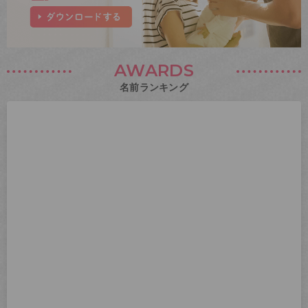
AWARDS
名前ランキング