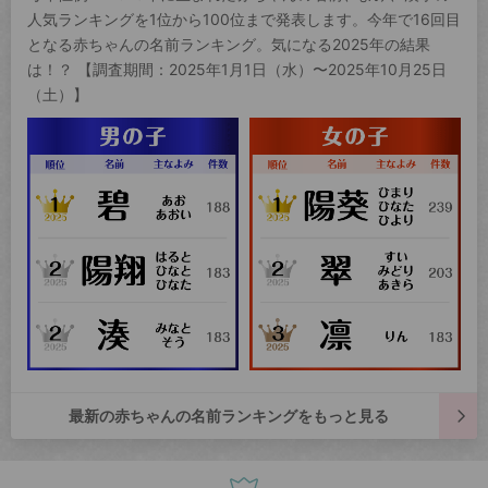
人気ランキングを1位から100位まで発表します。今年で16回目
となる赤ちゃんの名前ランキング。気になる2025年の結果
は！？ 【調査期間：2025年1月1日（水）〜2025年10月25日
（土）】
最新の赤ちゃんの名前ランキングをもっと見る