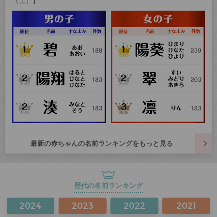
（土）】
最新の赤ちゃんの名前ランキングをもっと見る
歴代の名前ランキング
2024
2023
2022
2021