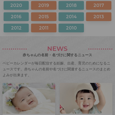
2020
2019
2018
2017
2016
2015
2014
2013
2012
2011
2010
NEWS
赤ちゃんの名前・名づけに関するニュース
ベビーカレンダーが毎日配信する妊娠、出産、育児のためになるニ
ュースです。赤ちゃんの名前や名づけに関連するニュースのまとめ
よみが出来ます。