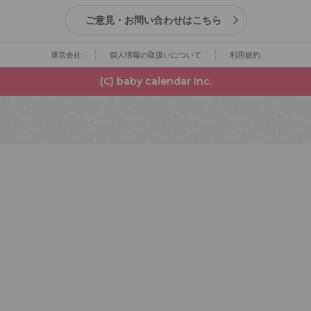
ご意見・お問い合わせはこちら
運営会社
個人情報の取扱いについて
利用規約
(C) baby calendar Inc.