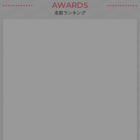
AWARDS
名前ランキング