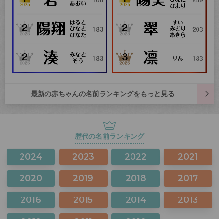
最新の赤ちゃんの名前ランキングをもっと見る
歴代の名前ランキング
2024
2023
2022
2021
2020
2019
2018
2017
2016
2015
2014
2013