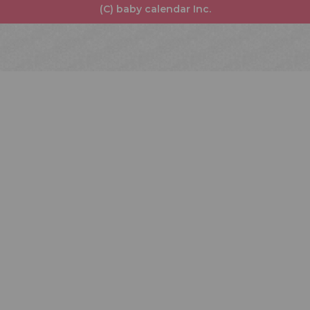
(C) baby calendar Inc.