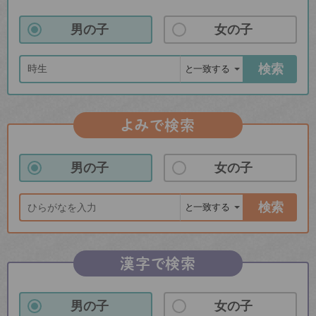
男の子
女の子
検索
よみで検索
男の子
女の子
検索
漢字で検索
男の子
女の子