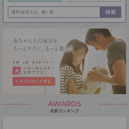
検索
AWARDS
名前ランキング