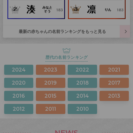
最新の赤ちゃんの名前ランキングをもっと見る
歴代の名前ランキング
2024
2023
2022
2021
2020
2019
2018
2017
2016
2015
2014
2013
2012
2011
2010
NEWS