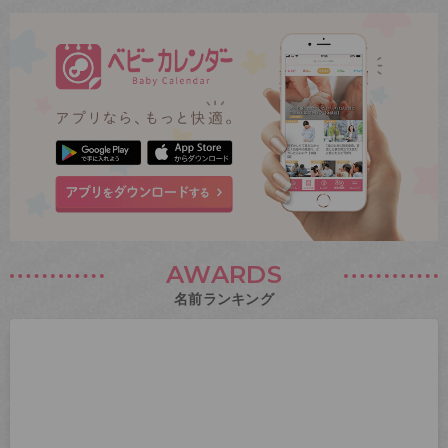
AWARDS
名前ランキング