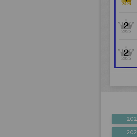
20
20