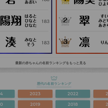
最新の赤ちゃんの名前ランキングをもっと見る
歴代の名前ランキング
24
2023
2022
20
2019
2018