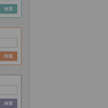
検索
検索
検索