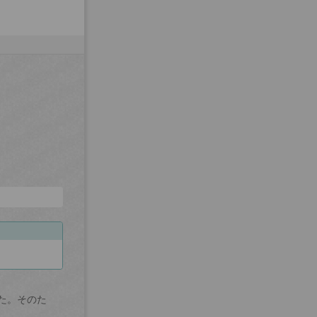
た。そのた